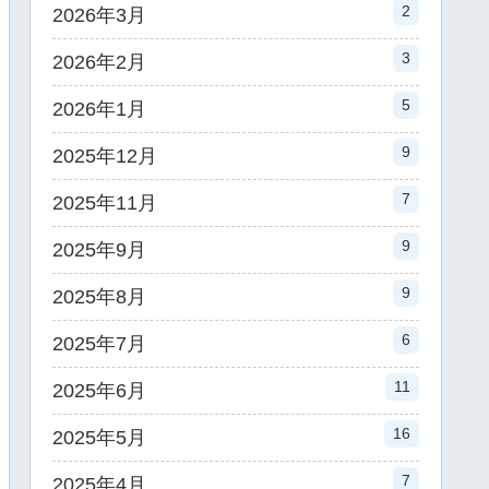
2
2026年3月
3
2026年2月
5
2026年1月
9
2025年12月
7
2025年11月
9
2025年9月
9
2025年8月
6
2025年7月
11
2025年6月
16
2025年5月
7
2025年4月