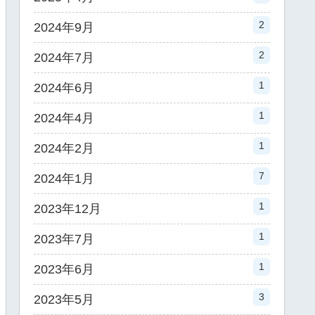
2
2024年9月
2
2024年7月
1
2024年6月
1
2024年4月
1
2024年2月
7
2024年1月
1
2023年12月
1
2023年7月
1
2023年6月
3
2023年5月