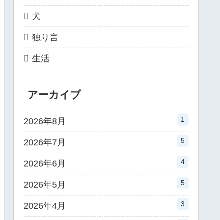
犬
独り言
生活
アーカイブ
1
2026年8月
5
2026年7月
4
2026年6月
5
2026年5月
3
2026年4月