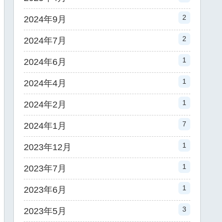
2
2024年9月
2
2024年7月
1
2024年6月
1
2024年4月
1
2024年2月
7
2024年1月
1
2023年12月
1
2023年7月
1
2023年6月
3
2023年5月