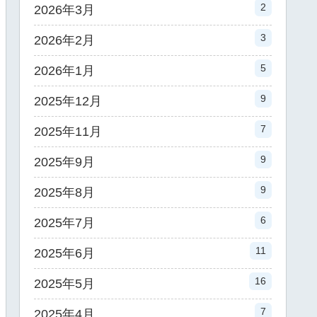
2
2026年3月
3
2026年2月
5
2026年1月
9
2025年12月
7
2025年11月
9
2025年9月
9
2025年8月
6
2025年7月
11
2025年6月
16
2025年5月
7
2025年4月