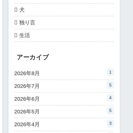
犬
独り言
生活
アーカイブ
1
2026年8月
5
2026年7月
4
2026年6月
5
2026年5月
3
2026年4月