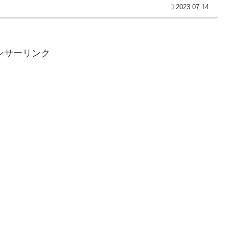
2023.07.14
ンサーリンク