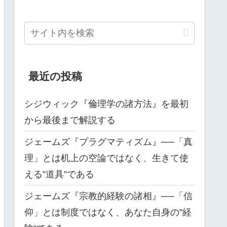
最近の投稿
シジウィック『倫理学の諸方法』を最初
から最後まで解説する
ジェームズ『プラグマティズム』──「真
理」とは机上の空論ではなく、生きて使
える”道具”である
ジェームズ『宗教的経験の諸相』──「信
仰」とは制度ではなく、あなた自身の”経