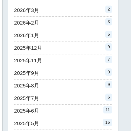
2
2026年3月
3
2026年2月
5
2026年1月
9
2025年12月
7
2025年11月
9
2025年9月
9
2025年8月
6
2025年7月
11
2025年6月
16
2025年5月