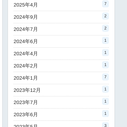
7
2025年4月
2
2024年9月
2
2024年7月
1
2024年6月
1
2024年4月
1
2024年2月
7
2024年1月
1
2023年12月
1
2023年7月
1
2023年6月
3
2023年5月