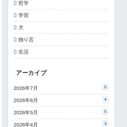
哲学
学習
犬
独り言
生活
アーカイブ
5
2026年7月
4
2026年6月
5
2026年5月
3
2026年4月