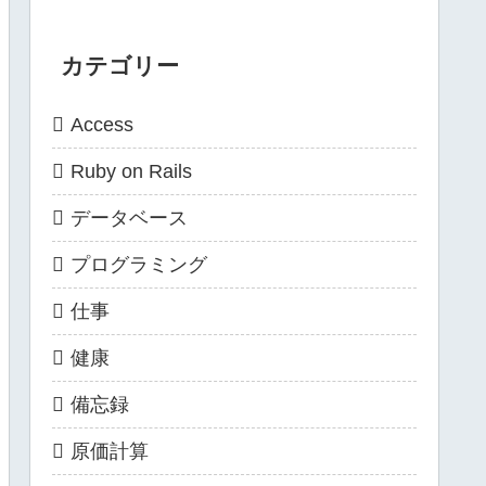
カテゴリー
Access
Ruby on Rails
データベース
プログラミング
仕事
健康
備忘録
原価計算