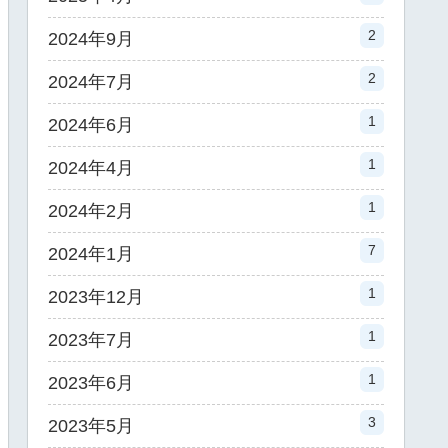
2
2024年9月
2
2024年7月
1
2024年6月
1
2024年4月
1
2024年2月
7
2024年1月
1
2023年12月
1
2023年7月
1
2023年6月
3
2023年5月