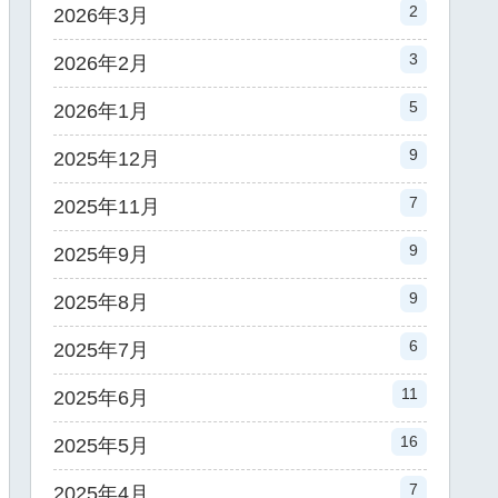
2
2026年3月
3
2026年2月
5
2026年1月
9
2025年12月
7
2025年11月
9
2025年9月
9
2025年8月
6
2025年7月
11
2025年6月
16
2025年5月
7
2025年4月