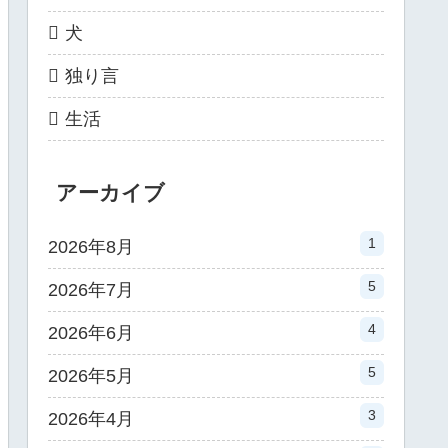
犬
独り言
生活
アーカイブ
1
2026年8月
5
2026年7月
4
2026年6月
5
2026年5月
3
2026年4月