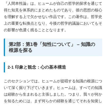
『人間本性論』は、ヒュームが自己の哲学的探求を通じて
得た知見を体系的にまとめたものであり、彼の思想の核心
を理解する上で欠かせない作品です。この著作は、哲学史
上の重要な転換点となり、今後の哲学的議論においてもそ
の影響が色濃く残ることとなります。
第2部：第1巻「知性について」 – 知識の
根源を探る
2-1 印象と観念：心の基本構造
このセクションでは、ヒュームが提唱する知識の根源につ
いて深く掘り下げていきます。ヒュームは、すべての知識
は経験から生まれると主張しました。つまり、我々が何か
を知るためには、まず何らかの経験を通じてそれを知覚し