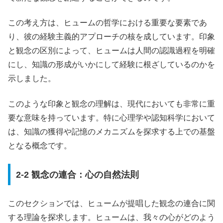
この考え方は、ヒュームの哲学における重要な要素であ
り、彼の経験主義的アプローチの核を成しています。印象
と観念の区別によって、ヒュームは人間の認識過程を明確
にし、知識の形成がいかにして経験に根ざしているのかを
示しました。
このような印象と観念の理解は、現代においても非常に重
要な意味を持っています。特に心理学や認知科学において
は、知識の獲得や記憶のメカニズムを探求する上での基盤
となる概念です。
2-2 観念の連合：心の自然法則
このセクションでは、ヒュームが提唱した観念の連合に関
する理論を探求します。ヒュームは、我々の心がどのよう