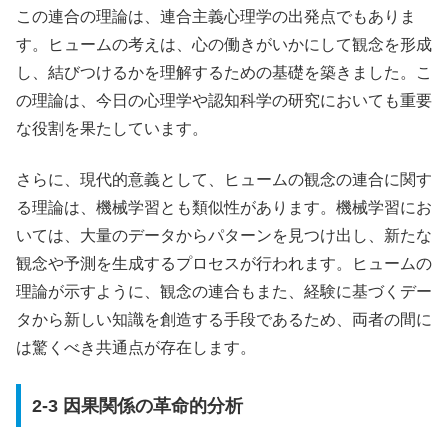
この連合の理論は、連合主義心理学の出発点でもありま
す。ヒュームの考えは、心の働きがいかにして観念を形成
し、結びつけるかを理解するための基礎を築きました。こ
の理論は、今日の心理学や認知科学の研究においても重要
な役割を果たしています。
さらに、現代的意義として、ヒュームの観念の連合に関す
る理論は、機械学習とも類似性があります。機械学習にお
いては、大量のデータからパターンを見つけ出し、新たな
観念や予測を生成するプロセスが行われます。ヒュームの
理論が示すように、観念の連合もまた、経験に基づくデー
タから新しい知識を創造する手段であるため、両者の間に
は驚くべき共通点が存在します。
2-3 因果関係の革命的分析