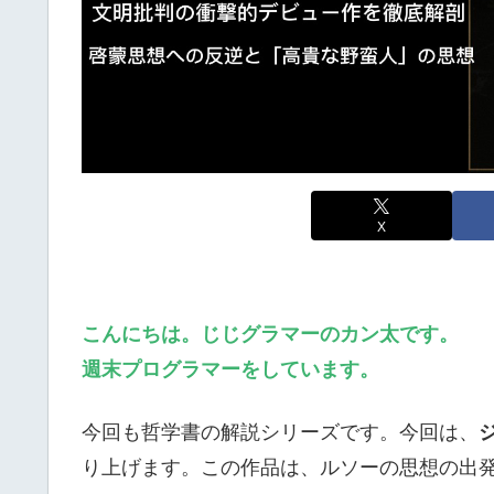
X
こんにちは。じじグラマーのカン太です。
週末プログラマーをしています。
今回も哲学書の解説シリーズです。今回は、
り上げます。この作品は、ルソーの思想の出