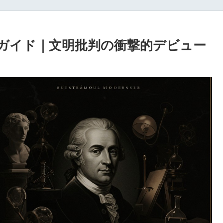
ガイド｜文明批判の衝撃的デビュー