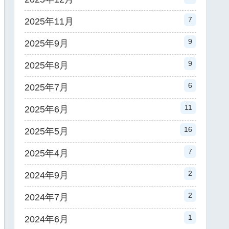
7
2025年11月
9
2025年9月
9
2025年8月
6
2025年7月
11
2025年6月
16
2025年5月
7
2025年4月
2
2024年9月
2
2024年7月
1
2024年6月