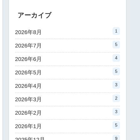
アーカイブ
1
2026年8月
5
2026年7月
4
2026年6月
5
2026年5月
3
2026年4月
2
2026年3月
3
2026年2月
5
2026年1月
9
2025年12月